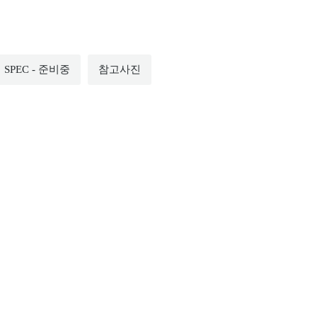
SPEC - 준비중
참고사진