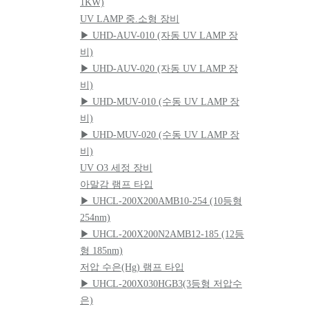
1KW)
UV LAMP 중.소형 장비
▶ UHD-AUV-010 (자동 UV LAMP 장
비)
▶ UHD-AUV-020 (자동 UV LAMP 장
비)
▶ UHD-MUV-010 (수동 UV LAMP 장
비)
▶ UHD-MUV-020 (수동 UV LAMP 장
비)
UV O3 세정 장비
아말감 램프 타입
▶ UHCL-200X200AMB10-254 (10등형
254nm)
▶ UHCL-200X200N2AMB12-185 (12등
형 185nm)
저압 수은(Hg) 램프 타입
▶ UHCL-200X030HGB3(3등형 저압수
은)