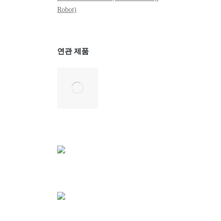
Robot)
연관 제품