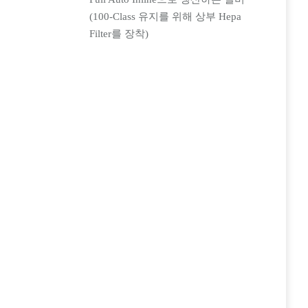
(100-Class 유지를 위해 상부 Hepa
Filter를 장착)