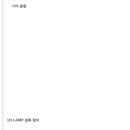
기타 광원
UV LAMP 경화 장비