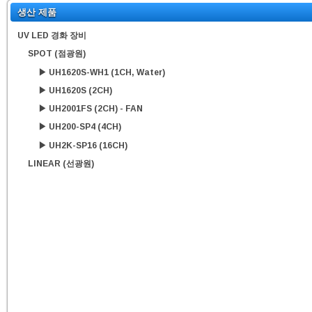
생산 제품
UV LED 경화 장비
SPOT (점광원)
▶ UH1620S-WH1 (1CH, Water)
▶ UH1620S (2CH)
▶ UH2001FS (2CH) - FAN
▶ UH200-SP4 (4CH)
▶ UH2K-SP16 (16CH)
LINEAR (선광원)