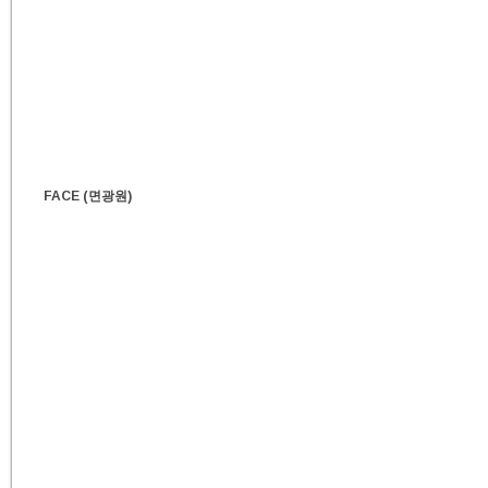
FACE (면광원)