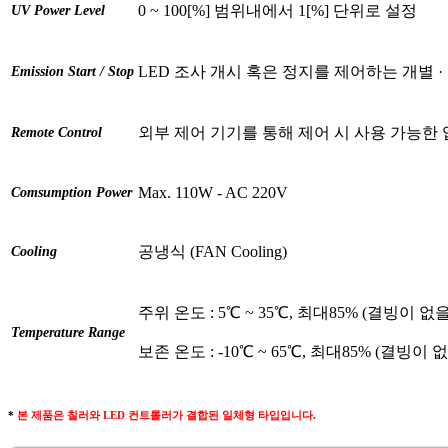
0 ~ 100[%] 범위내에서 1[%] 단위로 설정
UV Power Level
LED 조사 개시 혹은 정지를 제어하는 개별 · 전
Emission Start / Stop
외부 제어 기기를 통해 제어 시 사용 가능한
Remote Control
Max. 110W - AC 220V
Comsumption Power
공냉식 (FAN Cooling)
Cooling
주위 온도 : 5℃ ~ 35℃, 최대85% (결빙이 없을
Temperature Range
보존 온도 : -10℃ ~ 65℃, 최대85% (결빙이 
*
본 제품은 칠러와 LED 컨트롤러가 결합된 일체형 타입입니다.