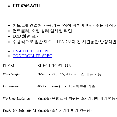
UH1620S-WH1
헤드 1개 연결해 사용 가능 (장착 위치에 따라 주문 제작 
컨트롤러, 소형 칠러 일체형 타입
LCD 화면 표시
수냉식으로 일반 SPOT HEAD보다 긴 시간동안 안정적인
UV-LED HEAD SPEC
CONTROLLER SPEC
ITEM
SPECIFICATION
Wavelength
365nm - 385, 395, 405nm 파장 대응 가능
Dimension
Φ60 x 85 mm ( L x H ) - 취부홀 기준
Working Distance
Variable (유효 조사 범위는 조사거리에 따라 변동
Peak. UV Intensity *1
Variable (조사거리에 따라 변동됨)